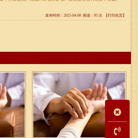
发布时间：2025-04-08 阅读：95 次
【打印此页】