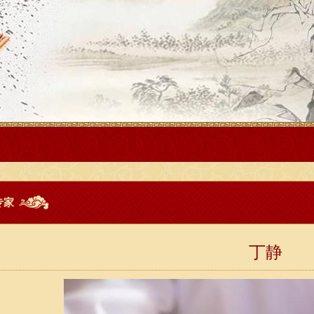
专家
丁静