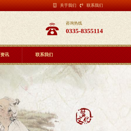
关于我们
联系我们
咨询热线
0335-8355114
闻资讯
联系我们