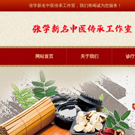
张学新名中医传承工作室，我们将竭诚为您服务！
网站首页
关于我们
诊疗