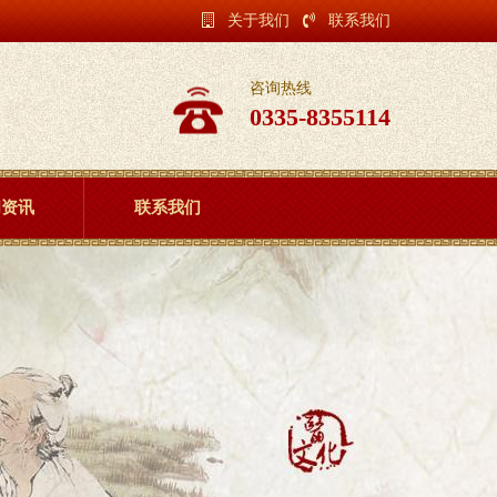
关于我们
联系我们
咨询热线
0335-8355114
闻资讯
联系我们