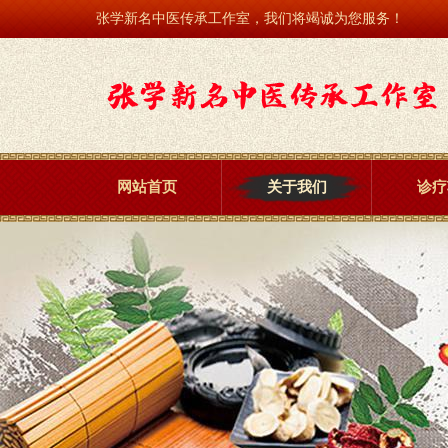
张学新名中医传承工作室，我们将竭诚为您服务！
网站首页
关于我们
诊疗