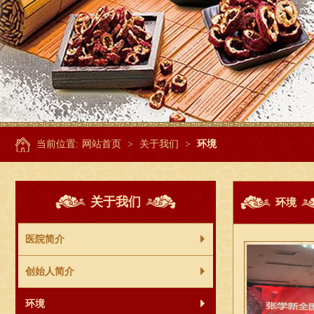
当前位置:
网站首页
>
关于我们
>
环境
关于我们
环境
医院简介
创始人简介
环境