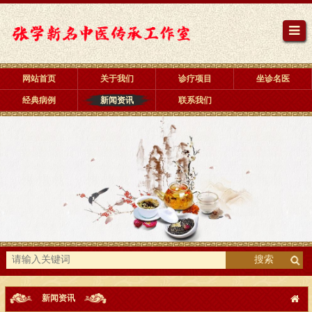
网站首页
关于我们
诊疗项目
坐诊名医
经典病例
新闻资讯
联系我们
搜索
新闻资讯