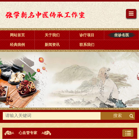
网站首页
关于我们
诊疗项目
坐诊名医
经典病例
新闻资讯
联系我们
搜索
心血管专家