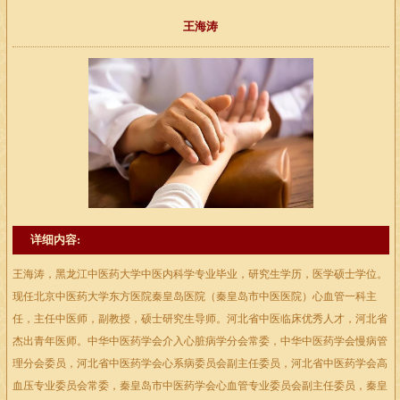
王海涛
详细内容:
王海涛，黑龙江中医药大学中医内科学专业毕业，研究生学历，医学硕士学位。
现任北京中医药大学东方医院秦皇岛医院（秦皇岛市中医医院）心血管一科主
任，主任中医师，副教授，硕士研究生导师。河北省中医临床优秀人才，河北省
杰出青年医师。中华中医药学会介入心脏病学分会常委，中华中医药学会慢病管
理分会委员，河北省中医药学会心系病委员会副主任委员，河北省中医药学会高
血压专业委员会常委，秦皇岛市中医药学会心血管专业委员会副主任委员，秦皇