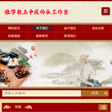
网站首页
关于我们
诊疗项目
坐诊名医
经典病例
新闻资讯
联系我们
搜索
环境